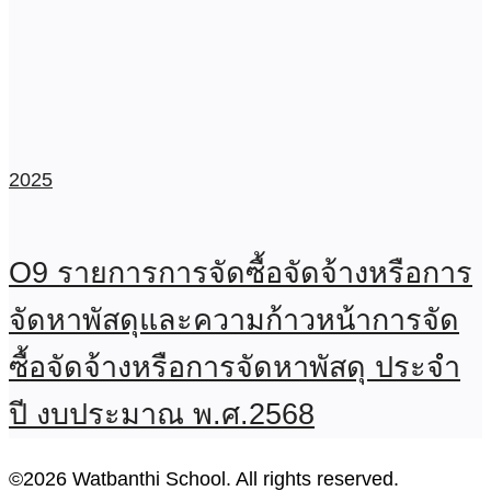
2025
O9 รายการการจัดซื้อจัดจ้างหรือการ
จัดหาพัสดุและความก้าวหน้าการจัด
ซื้อจัดจ้างหรือการจัดหาพัสดุ ประจำ
ปี งบประมาณ พ.ศ.2568
©2026 Watbanthi School. All rights reserved.