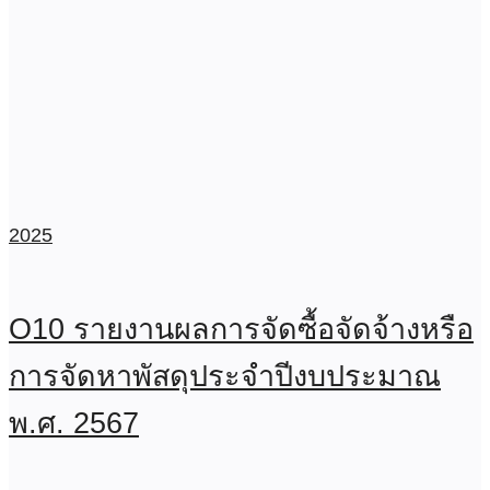
2025
O10 รายงานผลการจัดซื้อจัดจ้างหรือ
การจัดหาพัสดุประจำปีงบประมาณ
พ.ศ. 2567