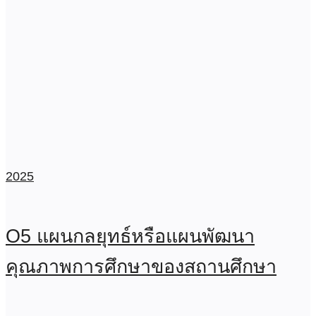
2025
O5 แผนกลยุทธ์หรือแผนพัฒนา
คุณภาพการศึกษาของสถานศึกษา