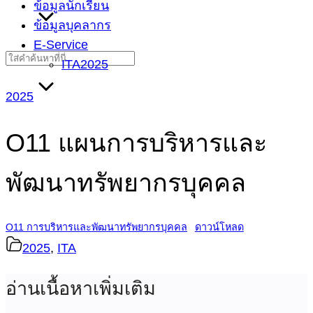
ข้อมูลนักเรียน
ข้อมูลบุคลากร
E-Service
Search
ITA2025
for:
2025
O11 แผนการบริหารและ
พัฒนาทรัพยากรบุคคล
O11 การบริหารและพัฒนาทรัพยากรบุคคล
ดาวน์โหลด
2025
,
ITA
อ่านเนื้อหาเพิ่มเติม