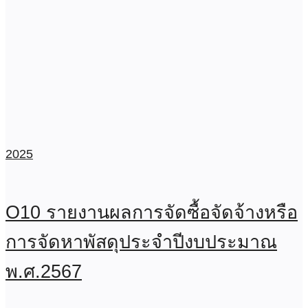
2025
O10 รายงานผลการจัดซื้อจัดจ้างหรือ
การจัดหาพัสดุประจำปีงบประมาณ
พ.ศ.2567