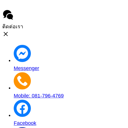
ติดต่อเรา
Messenger
Mobile: 081-796-4769
Facebook