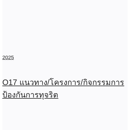
2025
O17 แนวทาง/โครงการ/กิจกรรมการ
ป้องกันการทุจริต