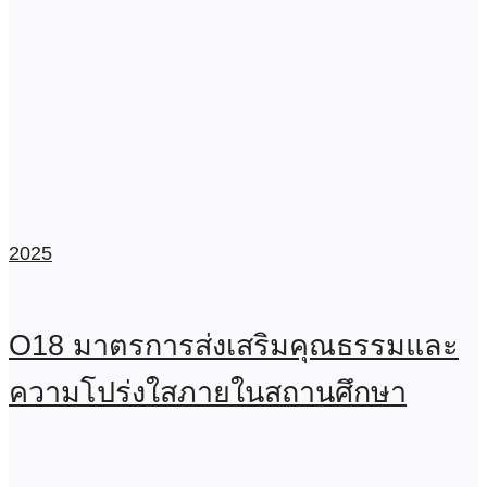
2025
O18 มาตรการส่งเสริมคุณธรรมและ
ความโปร่งใสภายในสถานศึกษา