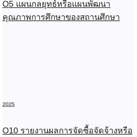
O5 แผนกลยุทธ์หรือแผนพัฒนา
คุณภาพการศึกษาของสถานศึกษา
2025
O10 รายงานผลการจัดซื้อจัดจ้างหรือ