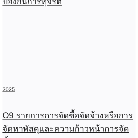
ป้องกันการทุจริต
2025
O9 รายการการจัดซื้อจัดจ้างหรือการ
จัดหาพัสดุและความก้าวหน้าการจัด