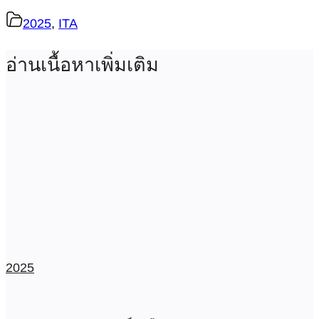
2025
,
ITA
อ่านเนื้อหาเพิ่มเติม
2025