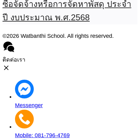
ซื้อจัดจ้างหรือการจัดหาพัสดุ ประจำ
ปี งบประมาณ พ.ศ.2568
©2026 Watbanthi School. All rights reserved.
ติดต่อเรา
Messenger
Mobile: 081-796-4769