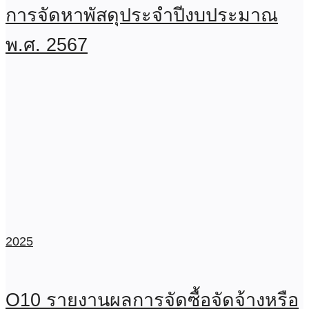
การจัดหาพัสดุประจำปีงบประมาณ
พ.ศ. 2567
2025
O10 รายงานผลการจัดซื้อจัดจ้างหรือ