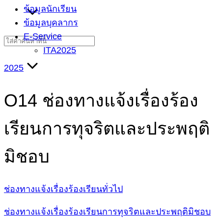
ข้อมูลนักเรียน
ข้อมูลบุคลากร
E-Service
Search
ITA2025
for:
2025
O14 ช่องทางแจ้งเรื่องร้อง
เรียนการทุจริตและประพฤติ
มิชอบ
ช่องทางแจ้งเรื่องร้องเรียนทั่วไป
ช่องทางแจ้งเรื่องร้องเรียนการทุจริตและประพฤติมิชอบ