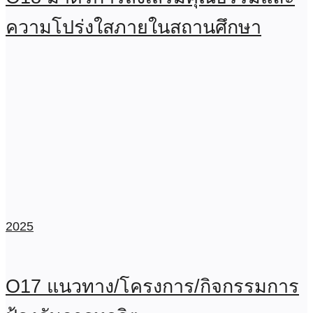
ความโปร่งใสภายในสถานศึกษา
2025
O17 แนวทาง/โครงการ/กิจกรรมการ