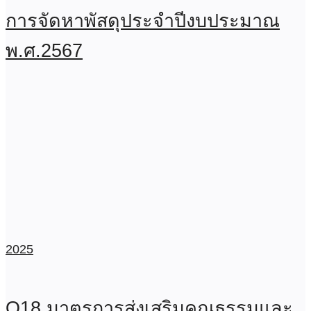
การจัดหาพัสดุประจำปีงบประมาณ
พ.ศ.2567
2025
O18 มาตรการส่งเสริมคุณธรรมและ