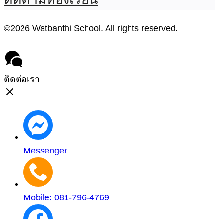
©2026 Watbanthi School. All rights reserved.
ติดต่อเรา
Messenger
Mobile: 081-796-4769