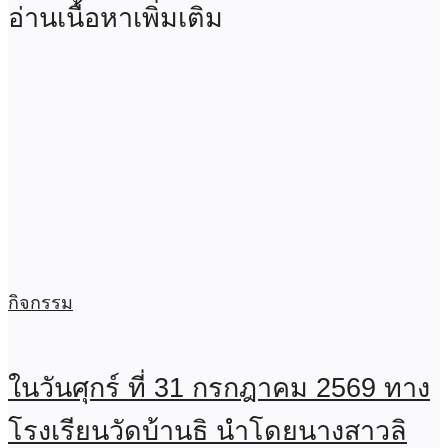
อ่านเนื้อหาเพิ่มเติม
กิจกรรม
ในวันศุกร์ ที่ 31 กรกฎาคม 2569 ทาง
โรงเรียนวัดบ้านธิ นำโดยนางสาวลิ