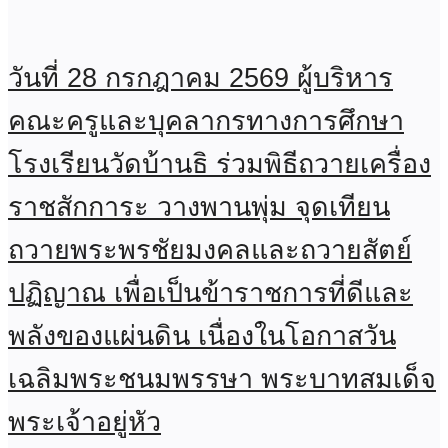
วันที่ 28 กรกฎาคม 2569 ผู้บริหาร
คณะครูและบุคลากรทางการศึกษา
โรงเรียนวัดบ้านธิ ร่วมพิธีถวายเครื่อง
ราชสักการะ วางพานพุ่ม จุดเทียน
ถวายพระพรชัยมงคลและถวายสัตย์
ปฏิญาณ เพื่อเป็นข้าราชการที่ดีและ
พลังของแผ่นดิน เนื่องในโอกาสวัน
เฉลิมพระชนมพรรษา พระบาทสมเด็จ
พระเจ้าอยู่หัว