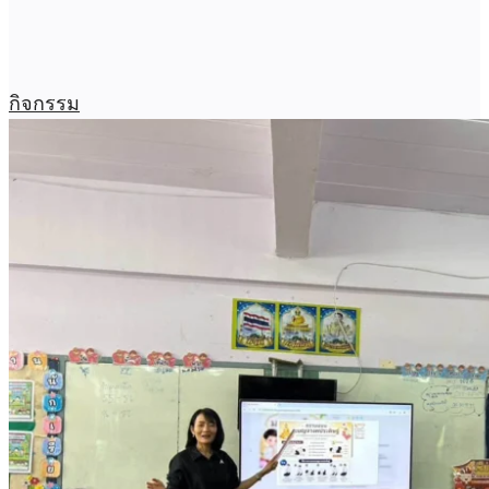
กิจกรรม