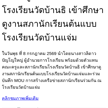
โรงเรียนวัดบ้านธิ เข้าศึกษา
ดูงานสภานักเรียนต้นแบบ
โรงเรียนวัดบ้านแจ่ม
ในวันพุธ ที่ 8 กรกฎาคม 2569 นำโดยนางสาวลิดาว
ปัญโญใหญ่ ผู้อำนวยการโรงเรียน พร้อมด้วยตัวแทน
คณะครูและสภานักเรียนโรงเรียนวัดบ้านธิ เข้าศึกษาดู
งานสภานักเรียนต้นแบบโรงเรียนวัดบ้านแจ่มและร่วม
บันทึก MOU การสร้างเครือข่ายสภานักเรียนร่วมกัน ณ
โรงเรียนวัดบ้านแจ่ม
คลิกชมภาพเพิ่มเติม