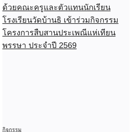
ด้วยคณะครูและตัวแทนนักเรียน
โรงเรียนวัดบ้านธิ เข้าร่วมกิจกรรม
โครงการสืบสานประเพณีแห่เทียน
พรรษา ประจำปี 2569
กิจกรรม