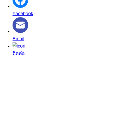
Facebook
Email
ติดต่อ