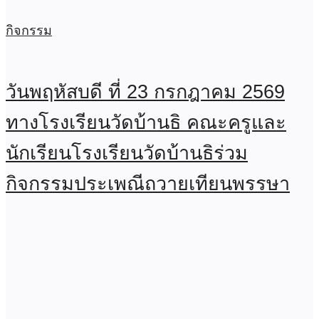
กิจกรรม
วันพฤหัสบดี ที่ 23 กรกฎาคม 2569
ทางโรงเรียนวัดบ้านธิ คณะครูและ
นักเรียนโรงเรียนวัดบ้านธิร่วม
กิจกรรมประเพณีถวายเทียนพรรษา