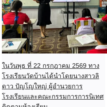
ในวันพุธ ที่ 22 กรกฎาคม 2569 ทาง
โรงเรียนวัดบ้านได้นำโดยนางสาวลิ
ดาว ปัญโญใหญ่ ผู้อำนวยการ
โรงเรียนและคณะกรรมการการนิเทศ
ติดตามห้องเรียน