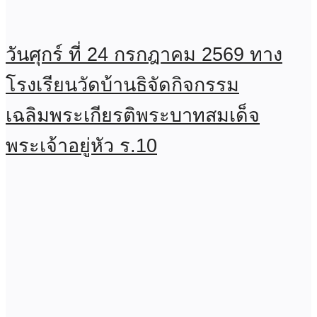
วันศุกร์ ที่ 24 กรกฎาคม 2569 ทาง
โรงเรียนวัดบ้านธิจัดกิจกรรม
เฉลิมพระเกียรติพระบาทสมเด็จ
พระเจ้าอยู่หัว ร.10