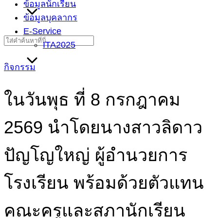
ข้อมูลนักเรียน
ข้อมูลบุคลากร
E-Service
Search
ITA2025
for:
กิจกรรม
ในวันพุธ ที่ 8 กรกฎาคม
2569 นำโดยนางสาวลิดาว
ปัญโญใหญ่ ผู้อำนวยการ
โรงเรียน พร้อมด้วยตัวแทน
คณะครูและสภานักเรียน