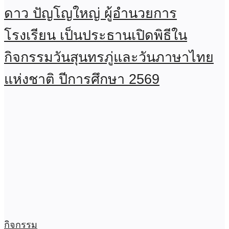
ดาว ปัญโญใหญ่ ผู้อำนวยการ
โรงเรียน เป็นประธานเปิดพิธีใน
กิจกรรมวันสุนทรภู่และวันภาษาไทย
แห่งชาติ ปีการศึกษา 2569
กิจกรรม