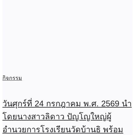
กิจกรรม
วันศุกร์ที่ 24 กรกฎาคม พ.ศ. 2569 นำ
โดยนางสาวลิดาว ปัญโญใหญ่ผู้
อำนวยการโรงเรียนวัดบ้านธิ พร้อม