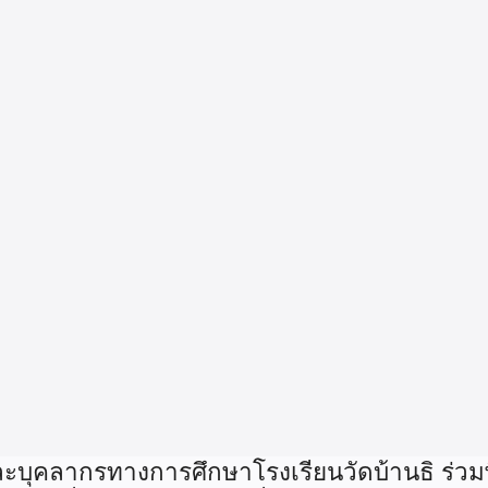
ละบุคลากรทางการศึกษาโรงเรียนวัดบ้านธิ ร่วมพ