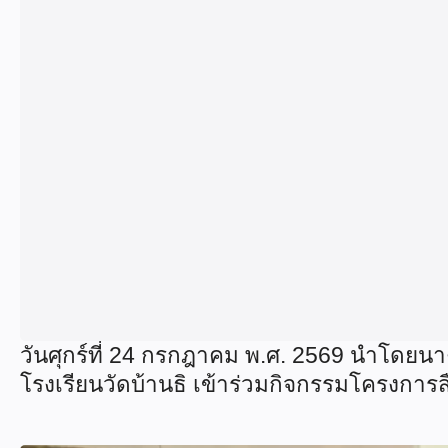
วันศุกร์ที่ 24 กรกฎาคม พ.ศ. 2569 นำโดยน
โรงเรียนวัดบ้านธิ เข้าร่วมกิจกรรมโครงกา