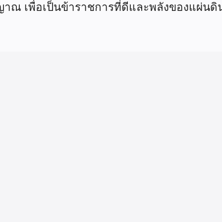
ณ เพื่อเป็นข้าราชการที่ดีและพลังของแผ่นด