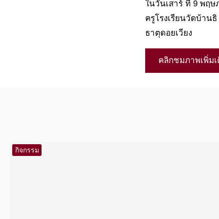
ในวันเสาร์ ที่ 9 
ครูโรงเรียนวัดบ้านธ
ธาตุดอยเวียง
คลิกชมภาพเพิ่มเ
กิจกรรม