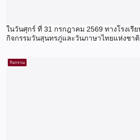
ในวันศุกร์ ที่ 31 กรกฎาคม 2569 ทางโรงเรี
กิจกรรมวันสุนทรภู่และวันภาษาไทยแห่งชาติ
กิจกรรม