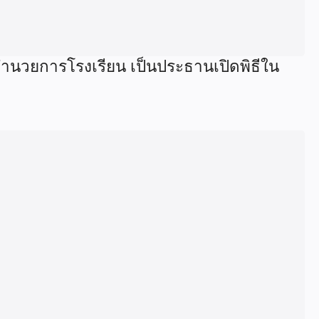
อำนวยการโรงเรียน เป็นประธานเปิดพิธีใน