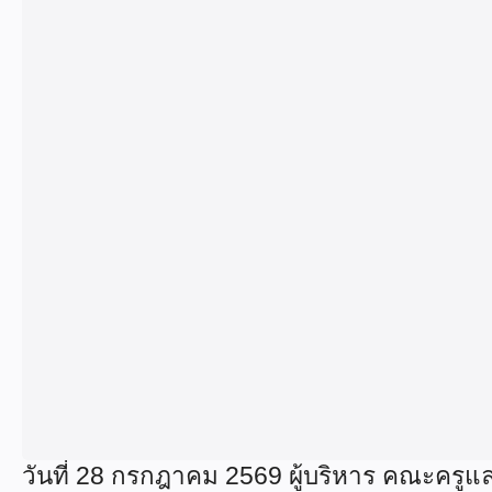
วันที่ 28 กรกฎาคม 2569 ผู้บริหาร คณะครูแ