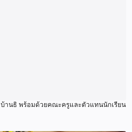
ดบ้านธิ พร้อมด้วยคณะครูและตัวแทนนักเรียน