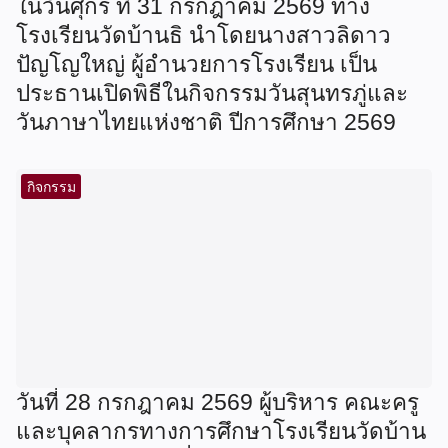
ในวันศุกร์ ที่ 31 กรกฎาคม 2569 ทาง
โรงเรียนวัดบ้านธิ นำโดยนางสาวลิดาว
ปัญโญใหญ่ ผู้อำนวยการโรงเรียน เป็น
ประธานเปิดพิธีในกิจกรรมวันสุนทรภู่และ
วันภาษาไทยแห่งชาติ ปีการศึกษา 2569
กิจกรรม
วันที่ 28 กรกฎาคม 2569 ผู้บริหาร คณะครู
และบุคลากรทางการศึกษาโรงเรียนวัดบ้าน