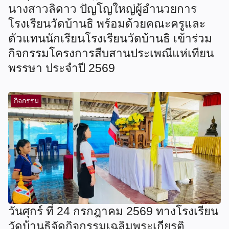
นางสาวลิดาว ปัญโญใหญ่ผู้อำนวยการ
โรงเรียนวัดบ้านธิ พร้อมด้วยคณะครูและ
ตัวแทนนักเรียนโรงเรียนวัดบ้านธิ เข้าร่วม
กิจกรรมโครงการสืบสานประเพณีแห่เทียน
พรรษา ประจำปี 2569
กิจกรรม
วันศุกร์ ที่ 24 กรกฎาคม 2569 ทางโรงเรียน
วัดบ้านธิจัดกิจกรรมเฉลิมพระเกียรติ