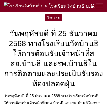
Skip
โรงเรียนวัดบ้านธิ บ.ธ.
to
Search
content
กิจกรรม
for:
วันพฤหัสบดี ที่ 25 ธันวาคม
2568 ทางโรงเรียนวัดบ้านธิ
ให้การต้อนรับเจ้าหน้าที่ส
สอ.บ้านธิ และรพ.บ้านธิใน
การติดตามและประเมินรับรอง
ห้องปลอดฝุ่น
วันพฤหัสบดี ที่ 25 ธันวาคม 2568 ทางโรงเรียนวัดบ้านธิ
ให้การต้อนรับเจ้าหน้าที่สสอ.บ้านธิ และรพ.บ้านธิในการ