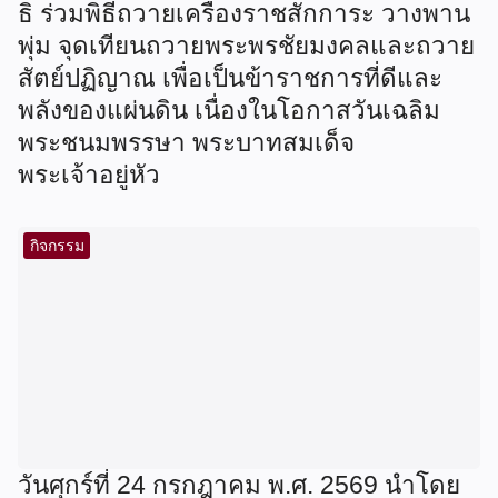
ธิ ร่วมพิธีถวายเครื่องราชสักการะ วางพาน
พุ่ม จุดเทียนถวายพระพรชัยมงคลและถวาย
สัตย์ปฏิญาณ เพื่อเป็นข้าราชการที่ดีและ
พลังของแผ่นดิน เนื่องในโอกาสวันเฉลิม
พระชนมพรรษา พระบาทสมเด็จ
พระเจ้าอยู่หัว
กิจกรรม
วันศุกร์ที่ 24 กรกฎาคม พ.ศ. 2569 นำโดย