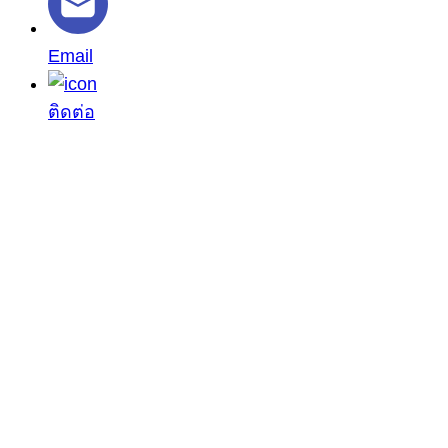
Email
ติดต่อ