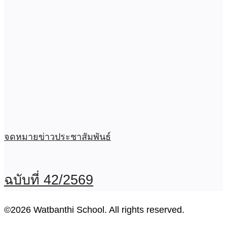
จดหมายข่าวประชาสัมพันธ์
ฉบับที่ 42/2569
©2026 Watbanthi School. All rights reserved.