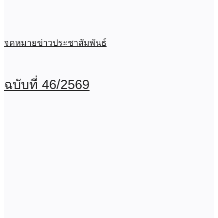
จดหมายข่าวประชาสัมพันธ์
ฉบับที่ 46/2569