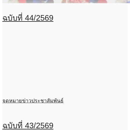
ฉบับที่ 44/2569
จดหมายข่าวประชาสัมพันธ์
ฉบับที่ 43/2569