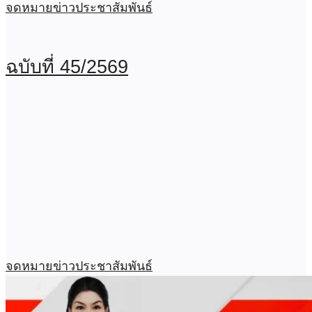
จดหมายข่าวประชาสัมพันธ์
ฉบับที่ 45/2569
จดหมายข่าวประชาสัมพันธ์