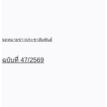
จดหมายข่าวประชาสัมพันธ์
ฉบับที่ 47/2569