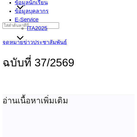
ข้อมูลนักเรียน
ข้อมูลบุคลากร
E-Service
Search
ITA2025
for:
จดหมายข่าวประชาสัมพันธ์
ฉบับที่ 37/2569
อ่านเนื้อหาเพิ่มเติม