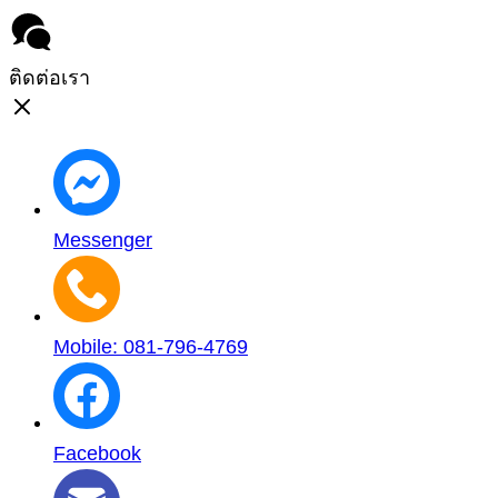
ติดต่อเรา
Messenger
Mobile: 081-796-4769
Facebook